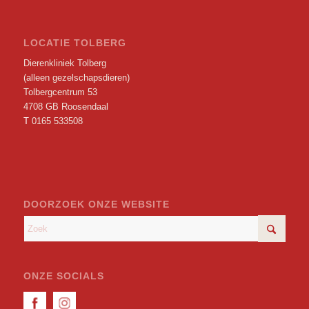
LOCATIE TOLBERG
Dierenkliniek Tolberg
(alleen gezelschapsdieren)
Tolbergcentrum 53
4708 GB Roosendaal
T
0165 533508
DOORZOEK ONZE WEBSITE
ONZE SOCIALS