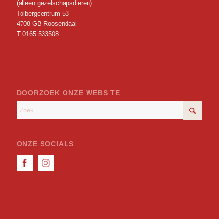
(alleen gezelschapsdieren)
Tolbergcentrum 53
4708 GB Roosendaal
T
0165 533508
DOORZOEK ONZE WEBSITE
ONZE SOCIALS