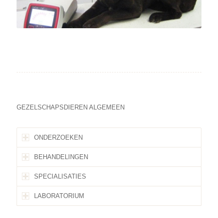
GEZELSCHAPSDIEREN ALGEMEEN
ONDERZOEKEN
BEHANDELINGEN
SPECIALISATIES
LABORATORIUM