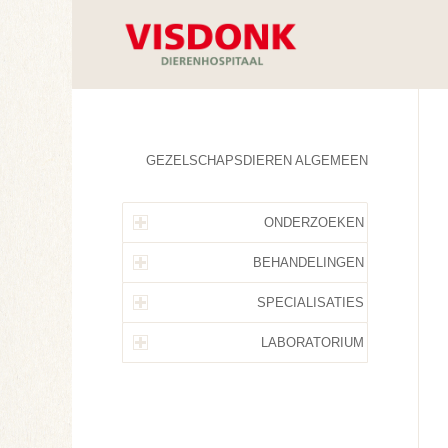
GEZELSCHAPSDIEREN ALGEMEEN
ONDERZOEKEN
BEHANDELINGEN
SPECIALISATIES
LABORATORIUM