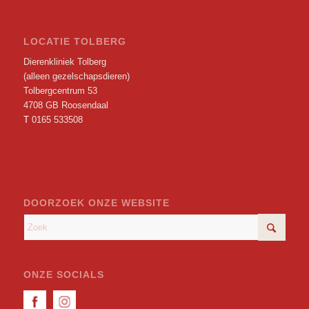
LOCATIE TOLBERG
Dierenkliniek Tolberg
(alleen gezelschapsdieren)
Tolbergcentrum 53
4708 GB Roosendaal
T
0165 533508
DOORZOEK ONZE WEBSITE
ONZE SOCIALS