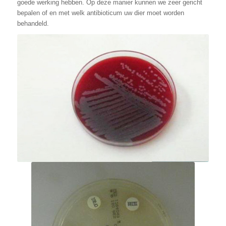
goede werking hebben. Op deze manier kunnen we zeer gericht
bepalen of en met welk antibioticum uw dier moet worden
behandeld.