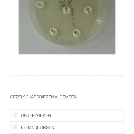
GEZELSCHAPSDIEREN ALGEMEEN
ONDERZOEKEN
BEHANDELINGEN