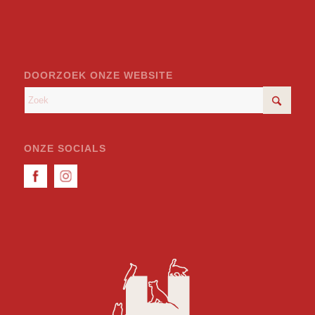
DOORZOEK ONZE WEBSITE
ONZE SOCIALS