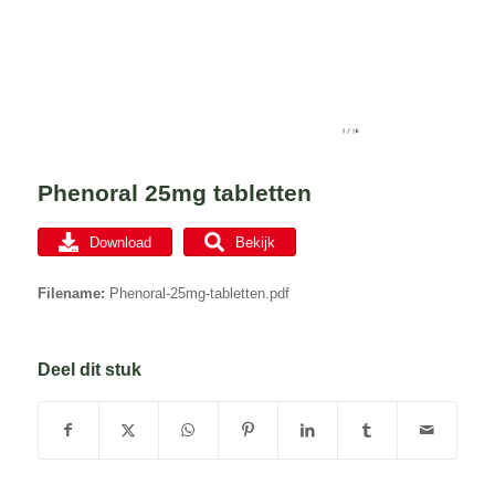
Phenoral 25mg tabletten
Download
Bekijk
Filename:
Phenoral-25mg-tabletten.pdf
Deel dit stuk