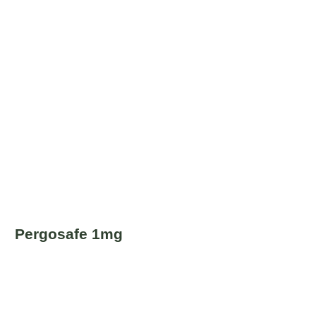
Pergosafe 1mg