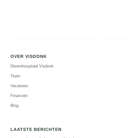
OVER VISDONK
Dierenhospitaal Visdonk
Team
Vacatures
Financiën
Blog
LAATSTE BERICHTEN