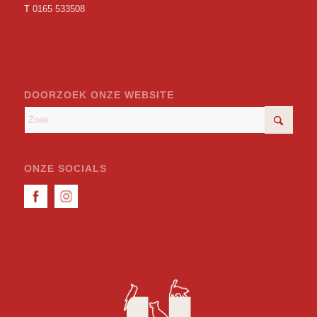
T
0165 533508
DOORZOEK ONZE WEBSITE
ONZE SOCIALS