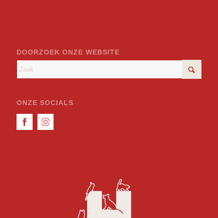
DOORZOEK ONZE WEBSITE
ONZE SOCIALS