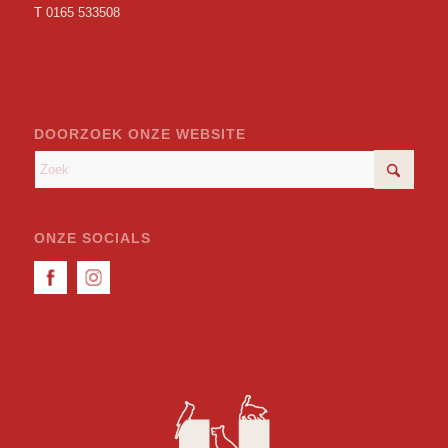
T
0165 533508
DOORZOEK ONZE WEBSITE
ONZE SOCIALS