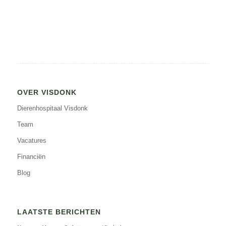
OVER VISDONK
Dierenhospitaal Visdonk
Team
Vacatures
Financiën
Blog
LAATSTE BERICHTEN