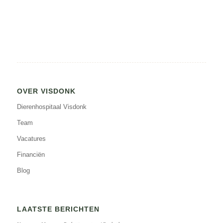
OVER VISDONK
Dierenhospitaal Visdonk
Team
Vacatures
Financiën
Blog
LAATSTE BERICHTEN