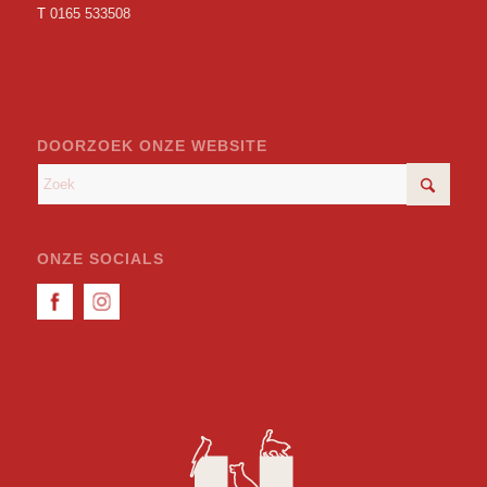
T
0165 533508
DOORZOEK ONZE WEBSITE
ONZE SOCIALS